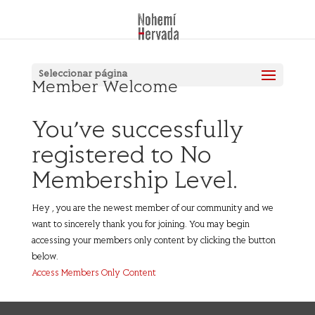
Seleccionar página
Member Welcome
You’ve successfully
registered to No
Membership Level.
Hey , you are the newest member of our community and we
want to sincerely thank you for joining. You may begin
accessing your members only content by clicking the button
below.
Access Members Only Content